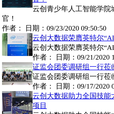
云创青少年人工智能学院
官！
作者： 日期：
09/23/2020 09:50:50
云创大数据荣膺英特尔“A
云创大数据荣膺英特尔“A
作者： 日期：
09/21/2020 
证监会团委调研组一行莅
证监会团委调研组一行莅
作者： 日期：
09/17/2020 
云创大数据助力全国技能
项目