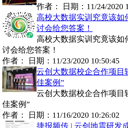
作者： 日期：
11/24/2020 
高校大数据实训究竟该如何
讨会给您答案！
高校大数据实训究竟该如何
讨会给您答案！
作者： 日期：
11/23/2020 10:50:45
云创大数据校企合作项目
佳案例”
云创大数据校企合作项目
佳案例”
作者： 日期：
11/16/2020 10:26:02
捷报频传 | 云创地震研