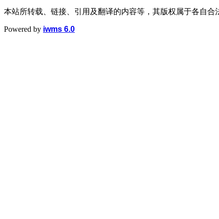
本站所转载、链接、引用及翻译的内容等，其版权属于各自合
Powered by
iwms 6.0