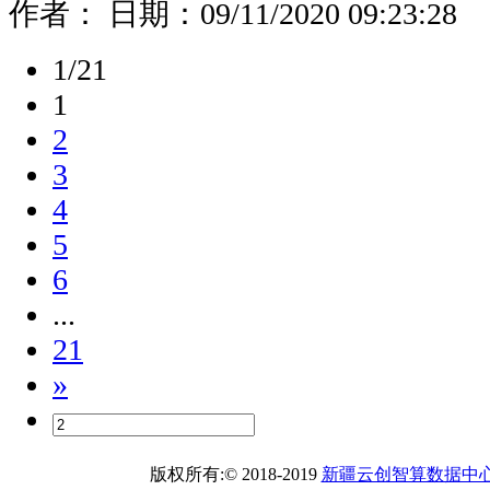
作者： 日期：
09/11/2020 09:23:28
1/21
1
2
3
4
5
6
...
21
»
版权所有:© 2018-2019
新疆云创智算数据中