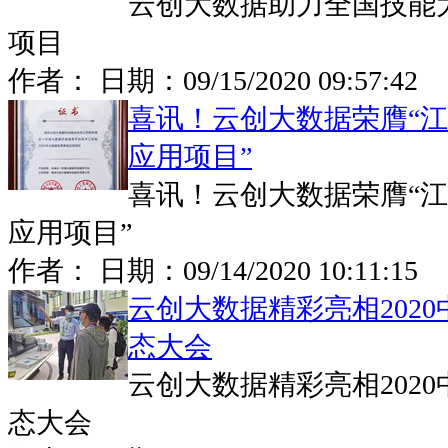
云创大数据助力全国技能
项目
作者： 日期：
09/15/2020 09:57:42
喜讯！云创大数据荣膺“
应用项目”
喜讯！云创大数据荣膺“
应用项目”
作者： 日期：
09/14/2020 10:11:15
云创大数据精彩亮相2020
态大会
云创大数据精彩亮相2020
态大会