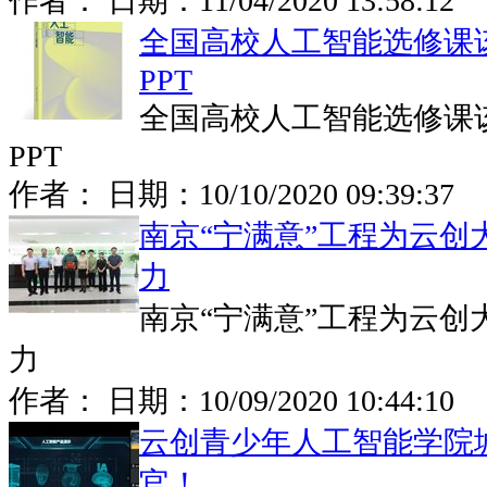
作者： 日期：
11/04/2020 13:58:12
全国高校人工智能选修课
PPT
全国高校人工智能选修课
PPT
作者： 日期：
10/10/2020 09:39:37
南京“宁满意”工程为云创
力
南京“宁满意”工程为云创
力
作者： 日期：
10/09/2020 10:44:10
云创青少年人工智能学院
官！