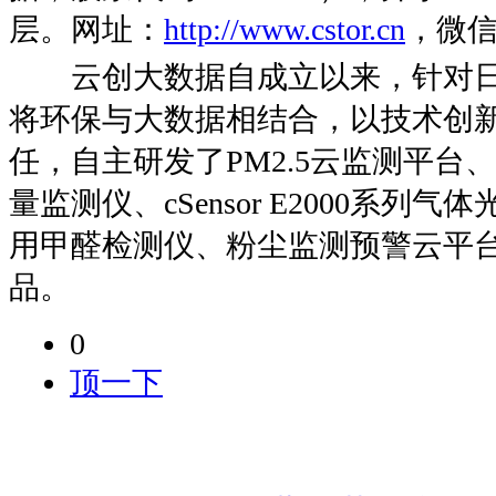
层。网址：
http://www.cstor.cn
，微信公
云创大数据自成立以来，针对日
将环保与大数据相结合，以技术创
任，自主研发了PM2.5云监测平台、cSe
量监测仪、cSensor E2000系列
用甲醛检测仪、粉尘监测预警云平
品。
0
顶一下