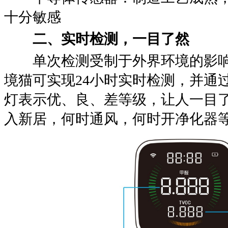
十分敏感
二、实时检测，一目了然
单次检测受制于外界环境的影响
境猫可实现24小时实时检测，并通
灯表示优、良、差等级，让人一目
入新居，何时通风，何时开净化器