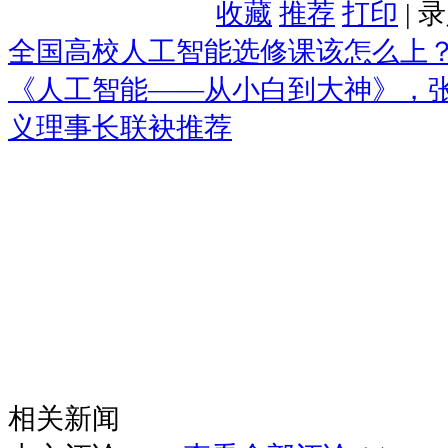
收藏
推荐
打印
| 
全国高校人工智能选修课该怎么上？
《人工智能——从小白到大神》，
义理事长联袂推荐
相关新闻