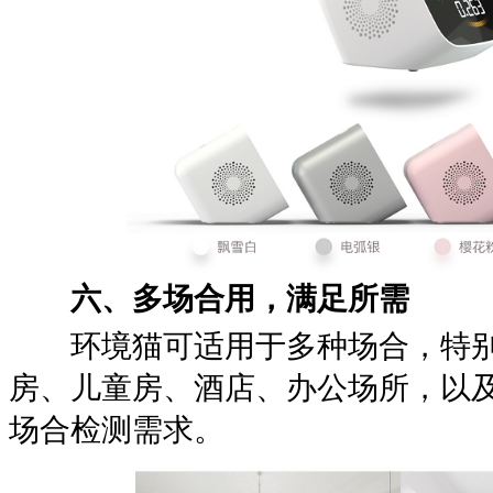
六、多场合用，满足所需
环境猫可适用于多种场合，特别
房、儿童房、酒店、办公场所，以
场合检测需求。