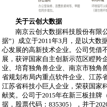
关于云创大数据
南京云创大数据科技股份有限公
据”）成立于2011年3月，是以大
心发展的高新技术企业。公司凭借
展，获评国家自主创新示范区瞪羚
业、培育独角兽企业、南京市独角
省规划布局内重点软件企业、江苏省
江苏省科技小巨人企业，荣获国家
献奖。公司于2015年在新三板挂牌
据，股票代码：835305），并于20