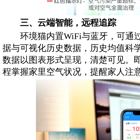
三、云端智能，远程追踪
环境猫内置WiFi与蓝牙，可通过
据与可视化历史数据，历史均值科
数据以图表形式呈现，清楚可见。
程掌握家里空气状况，提醒家人注