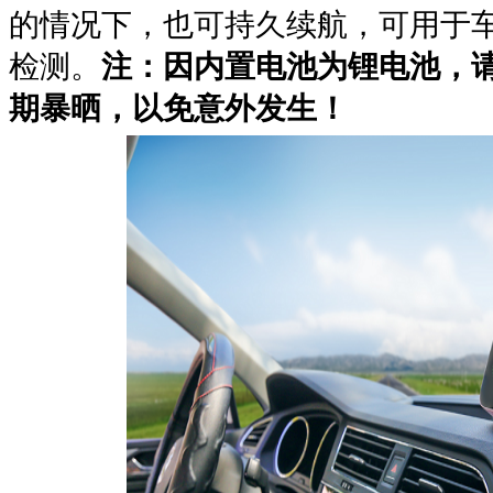
的情况下，也可持久续航，可用于
检测。
注：因内置电池为锂电池，
期暴晒，以免意外发生！