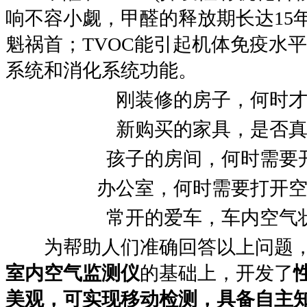
响不容小觑，甲醛的释放期长达15
魁祸首；TVOC能引起机体免疫水
系统和消化系统功能。
刚装修的房子，何时
新购买的家具，是否
孩子的房间，何时需要
办公室，何时需要打开
常开的爱车，车内空气
为帮助人们准确回答以上问题，
室内空气监测仪
的基础上，开发了
美观，可实现移动检测，具备自主