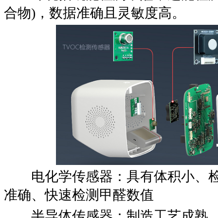
合物)，数据准确且灵敏度高。
电化学传感器：具有体积小、检
准确、快速检测甲醛数值
半导体传感器：制造工艺成熟，性