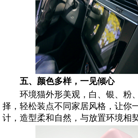
五、颜色多样，一见倾心
环境猫外形美观，白、银、粉、
择，轻松装点不同家居风格，让你
计，造型柔和自然，与放置环境相