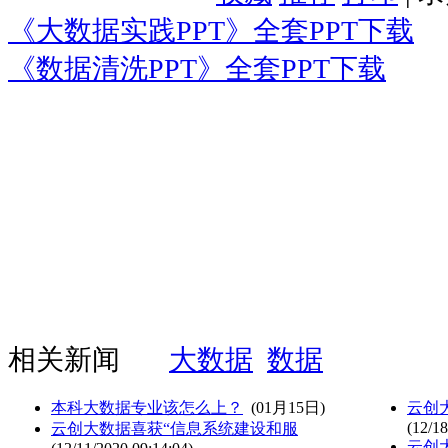
《大数据实践PPT》全套PPT下载
《数据清洗PPT》全套PPT下载
相关新闻
大数据
数据
本科大数据专业该怎么上？
(01月15日)
云创
(12/18
云创大数据喜获“信息系统建设和服
云创