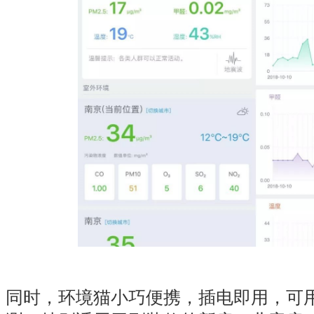
同时，环境猫小巧便携，插电即用，可