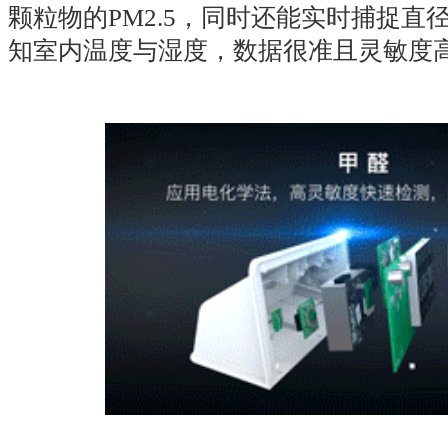
颗粒物的PM2.5，同时还能实时捕捉直径
知室内温度与湿度，数据很准且灵敏度