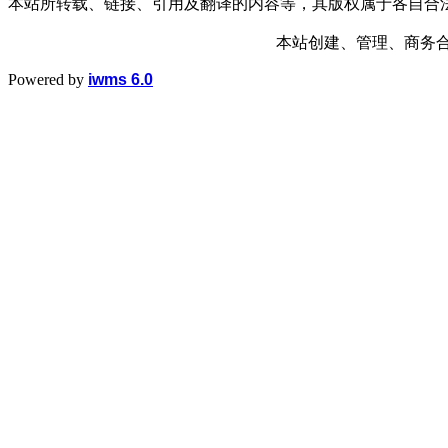
本站所转载、链接、引用及翻译的内容等，其版权属于各自合
本站创建、管理、商务合作： 1
Powered by
iwms 6.0