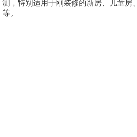
测，特别适用于刚装修的新房、儿童房
等。