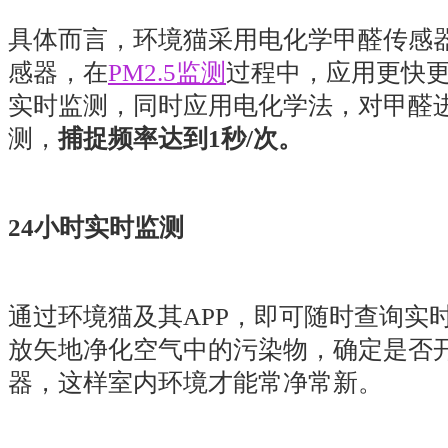
具体而言，环境猫采用电化学甲醛传感器、
感器，在
PM2.5监测
过程中，应用更快
实时监测，同时应用电化学法，对甲醛
测，
捕捉频率达到1秒/次。
24小时实时监测
通过环境猫及其APP，即可随时查询实
放矢地净化空气中的污染物，确定是否
器，这样室内环境才能常净常新。