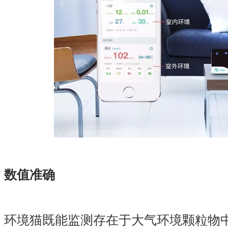
数值准确
环境猫既能监测存在于大气环境颗粒物中