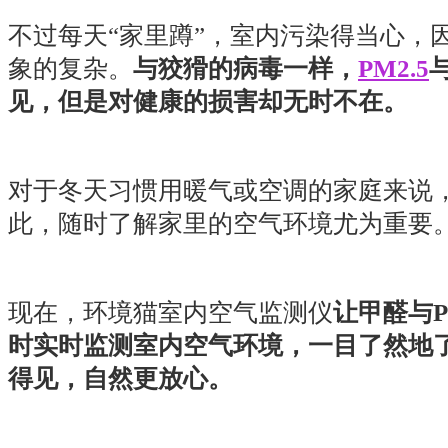
不过每天“家里蹲”，室内污染得当心，
象的复杂。
与狡猾的病毒一样，
PM2.5
见，但是对健康的损害却无时不在。
对于冬天习惯用暖气或空调的家庭来说
此，随时了解家里的空气环境尤为重要
现在，
环境猫室内空气监测仪
让甲醛与P
时实时监测室内空气环境，一目了然地
得见，自然更放心。