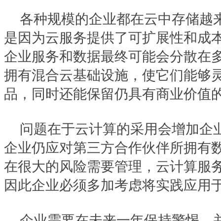
各种规模的企业都在云中存储越
是因为云服务提供了可扩展性和成
企业服务和数据最终可能会分散在
拥有混合云基础设施，使它们能够
品，同时还能保留仍具有商业价值
问题在于云计算的采用会增加企
企业仍应对第三方合作伙伴所拥有
在很大的风险需要管理，云计算服
因此企业必须多加考虑将实践应用
企业需要在未来一年保持警惕，