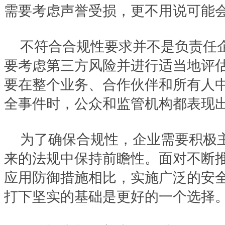
需要考虑声誉受损，更不用说可能
不符合合规性要求并不是负责任
要考虑第三方风险并进行适当地评
要在整个业务、合作伙伴和所有人
全事件时，公众和监管机构都表现
为了确保合规性，企业需要积极
来的法规中保持前瞻性。面对不断
应用防御措施相比，实施广泛的安
打下坚实的基础是更好的一个选择