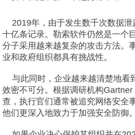
2019年，由于发生数千次数据
十亿条记录。勒索软件仍然是一个
分子采用越来越复杂的攻击方法。
业和政府组织都具有挑战性。
与此同时，企业越来越清楚地看
效密不可分。根据调研机构Gartner r
查，执行官们通常被追究网络安全
他们更深入地致力于加强安全防御
如果企业决心保护其组织并在20