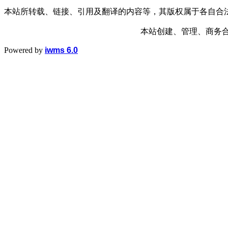
本站所转载、链接、引用及翻译的内容等，其版权属于各自合
本站创建、管理、商务合作： 1
Powered by
iwms 6.0