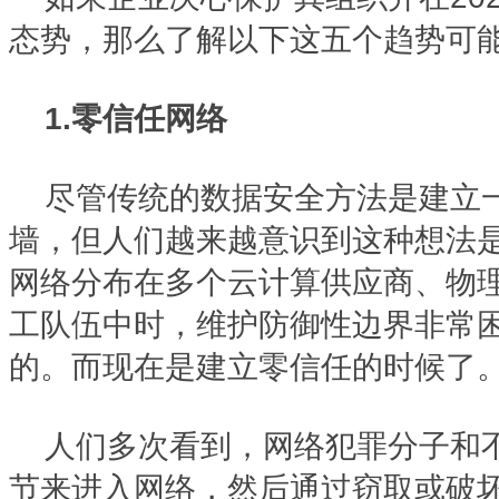
态势，那么了解以下这五个趋势可
1.零信任网络
尽管传统的数据安全方法是建立
墙，但人们越来越意识到这种想法
网络分布在多个云计算供应商、物
工队伍中时，维护防御性边界非常
的。而现在是建立零信任的时候了
人们多次看到，网络犯罪分子和
节来进入网络，然后通过窃取或破