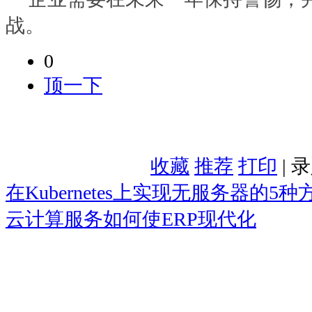
战。
0
顶一下
收藏
推荐
打印
| 
在Kubernetes上实现无服务器的5种
云计算服务如何使ERP现代化