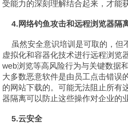
受能力的深刻理解结合起来，才能
4.网络钓鱼攻击和远程浏览器隔
虽然安全意识培训是可取的，但
虚拟化和容器化技术进行远程浏览
web浏览等高风险行为与关键数据
大多数恶意软件是由员工点击错误
的网站下载的。可能无法阻止所有
器隔离可以防止这些操作对企业的
5.云安全