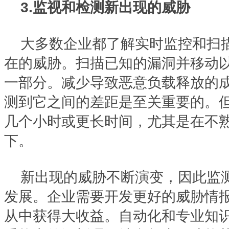
3.监视和检测新出现的威胁
大多数企业都了解实时监控和扫
在的威胁。扫描已知的漏洞并移动
一部分。减少导致恶意负载释放的
测到它之间的差距是至关重要的。
几个小时或更长时间，尤其是在不
下。
新出现的威胁不断演变，因此监
发展。企业需要开发更好的威胁情
从中获得大收益。自动化和专业知