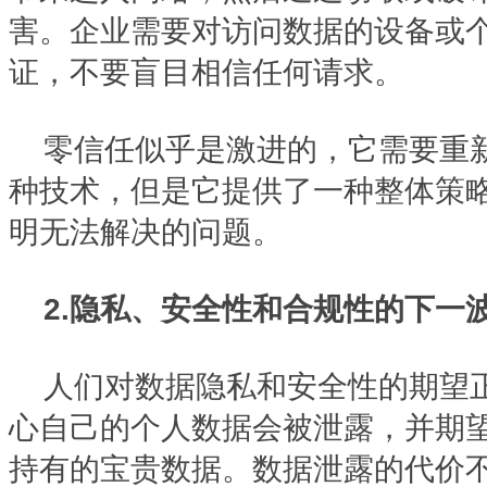
害。企业需要对访问数据的设备或
证，不要盲目相信任何请求。
零信任似乎是激进的，它需要重
种技术，但是它提供了一种整体策
明无法解决的问题。
2.隐私、安全性和合规性的下一
人们对数据隐私和安全性的期望
心自己的个人数据会被泄露，并期
持有的宝贵数据。数据泄露的代价