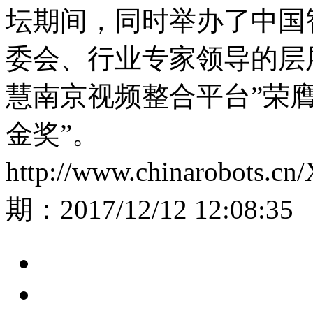
坛期间，同时举办了中国
委会、行业专家领导的层
慧南京视频整合平台”荣膺
金奖”。
http://www.chinarobots.cn
期：
2017/12/12 12:08:35