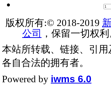
版权所有:© 2018-2019
公司
，保留一切权利
本站所转载、链接、引用
各自合法的拥有者。
Powered by
iwms 6.0