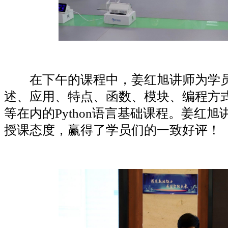
在下午的课程中，姜红旭讲师为学员们讲
述、应用、特点、函数、模块、编程方
等在内的Python语言基础课程。姜红
授课态度，赢得了学员们的一致好评！