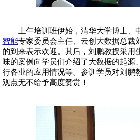
上午培训班伊始，清华大学博士、中
智能
专家委员会主任、云创大数据总裁
的到来表示欢迎。其后，刘鹏教授采用
味的案例向学员们介绍了大数据的起源
行各业的应用情况等。参训学员对刘鹏
观点无不给予高度赞赏！