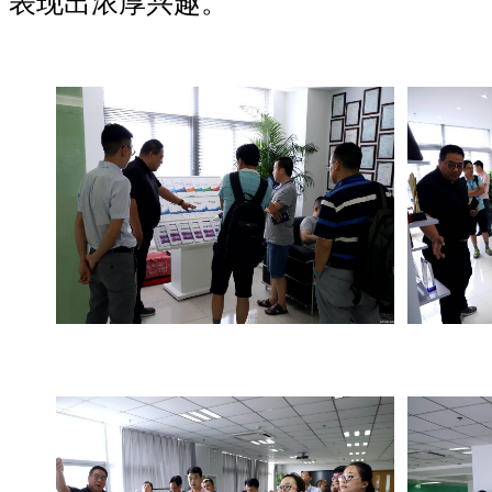
表现出浓厚兴趣。