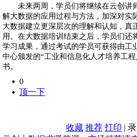
未来两周，学员们将继续在云创讲师
解大数据的应用过程与方法，加深对实
大数据建立更深层次的理解和认知，真
用。在大数据培训结束之后，学员们还
学习成果，通过考试的学员可获得由工
中心颁发的“工业和信息化人才培养工程
书。
0
顶一下
收藏
推荐
打印
| 