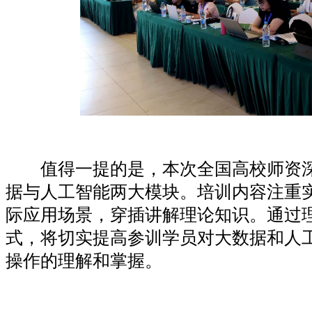
值得一提的是，本次全国高校师资深
据与人工智能两大模块。培训内容注重
际应用场景，穿插讲解理论知识。通过
式，将切实提高参训学员对大数据和人
操作的理解和掌握。