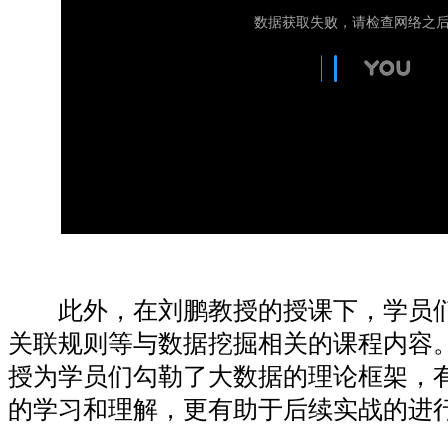
此外，在刘鹏教授的授课下，学员们
关联规则等与数据挖掘相关的课程内容
授为学员们勾勒了大数据的理论框架，
的学习和理解，更有助于后续实战的进