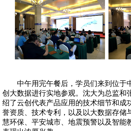
中午用完午餐后，学员们来到位于中
创大数据进行实地参观。沈大为总监和
绍了云创代表产品应用的技术细节和成
誉资质、技术专利，以及以大数据存储
慧环保、平安城市、地震预警以及智能