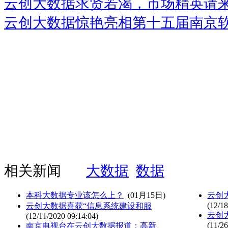
云创大数据求贤若渴，市场精英请
云创大数据惊艳亮相第十五届南京
相关新闻
大数据
数据
本科大数据专业该怎么上？
(01月15日)
云创
(12/18
云创大数据喜获“信息系统建设和服
云创
(12/11/2020 09:14:04)
(11/26
南京电视台在云创大数据报道：高新