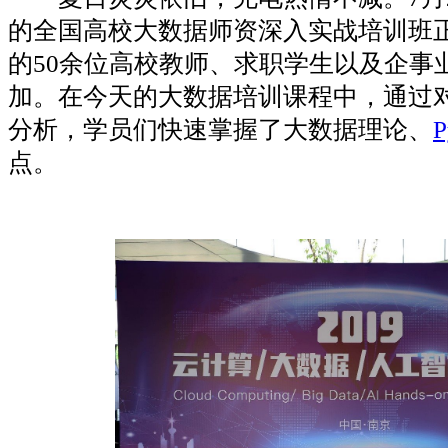
的全国高校大数据师资深入实战培训班
的50余位高校教师、求职学生以及企事
加。在今天的大数据培训课程中，通过
分析，学员们快速掌握了大数据理论、
P
点。